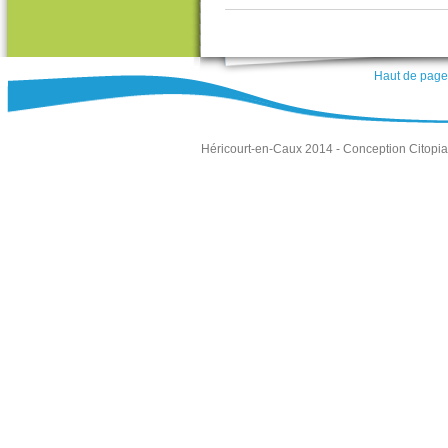
Haut de page
Héricourt-en-Caux 2014 -
Conception Citopia