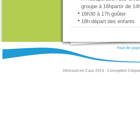
groupe à 16hpartir de 14h
16h30 à 17h goûter
18h départ des enfants
Haut de page
Héricourt-en-Caux 2014 -
Conception Citopia