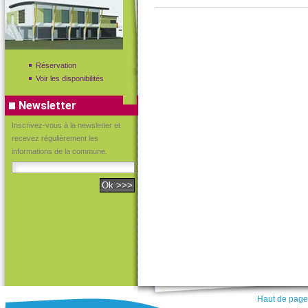
Réservation
Voir les disponibilités
Newsletter
Inscrivez-vous à la newsletter et
recevez régulièrement les
informations de la commune.
Haut de page