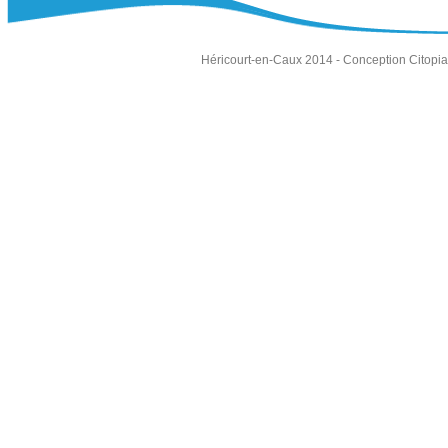
Héricourt-en-Caux 2014 -
Conception Citopia