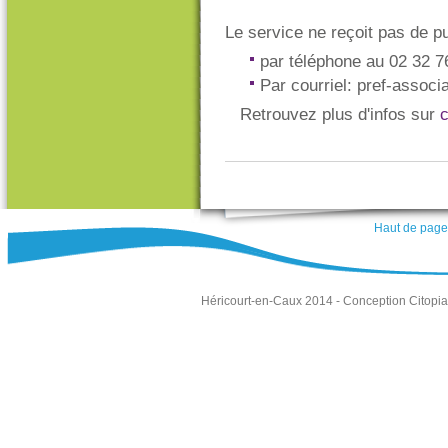
Le service ne reçoit pas de pu
par téléphone au 02 32 7
Par courriel: pref-assoc
Retrouvez plus d'infos sur
c
Haut de page
Héricourt-en-Caux 2014 -
Conception Citopia