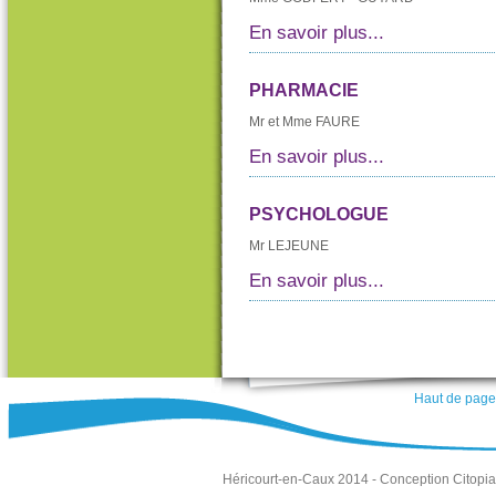
En savoir plus...
PHARMACIE
Mr et Mme FAURE
En savoir plus...
PSYCHOLOGUE
Mr LEJEUNE
En savoir plus...
Haut de page
Héricourt-en-Caux 2014 -
Conception Citopia