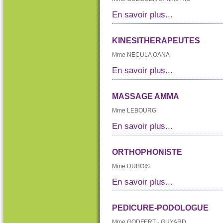
En savoir plus...
KINESITHERAPEUTES
Mme NECULA OANA
En savoir plus...
MASSAGE AMMA
Mme LEBOURG
En savoir plus...
ORTHOPHONISTE
Mme DUBOIS
En savoir plus...
PEDICURE-PODOLOGUE
Mme GODFERT - GUYARD