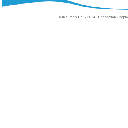
Héricourt-en-Caux 2014 -
Conception Citopia