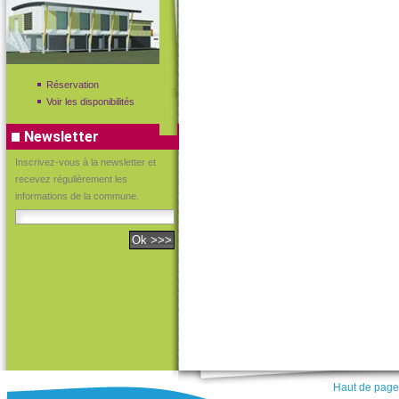
Réservation
Voir les disponibilités
Newsletter
Inscrivez-vous à la newsletter et
recevez régulièrement les
informations de la commune.
Haut de page