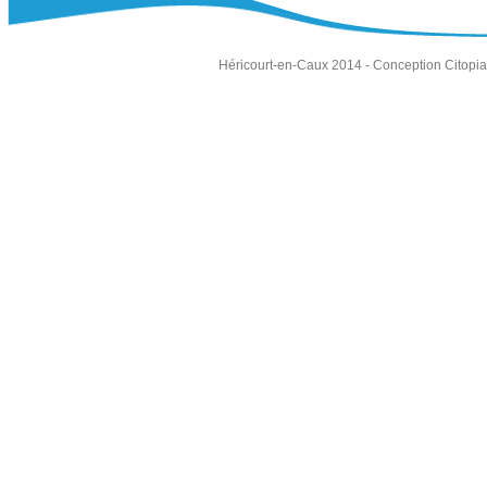
Héricourt-en-Caux 2014 -
Conception Citopia