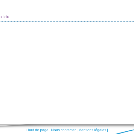
a liste
Haut de page
|
Nous contacter
|
Mentions légales
|